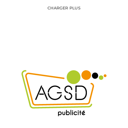
CHARGER PLUS