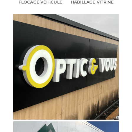
FLOCAGE VÉHICULE
HABILLAGE VITRINE