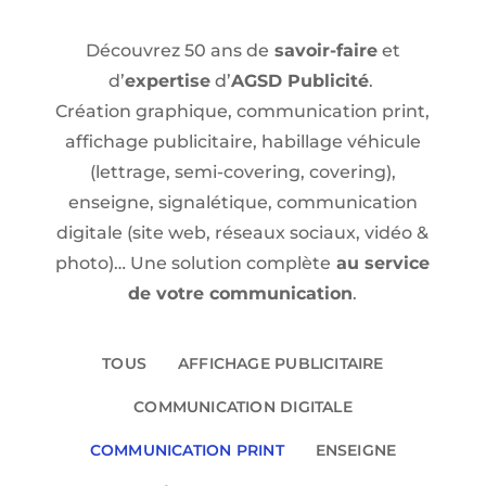
Découvrez 50 ans de
savoir-faire
et
d’
expertise
d’
AGSD Publicité
.
Création graphique, communication print,
affichage publicitaire, habillage véhicule
(lettrage, semi-covering, covering),
enseigne, signalétique, communication
digitale (site web, réseaux sociaux, vidéo &
photo)… Une solution complète
au service
de votre communication
.
TOUS
AFFICHAGE PUBLICITAIRE
COMMUNICATION DIGITALE
COMMUNICATION PRINT
ENSEIGNE