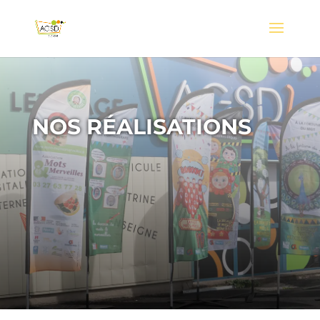
NOS RÉALISATIONS