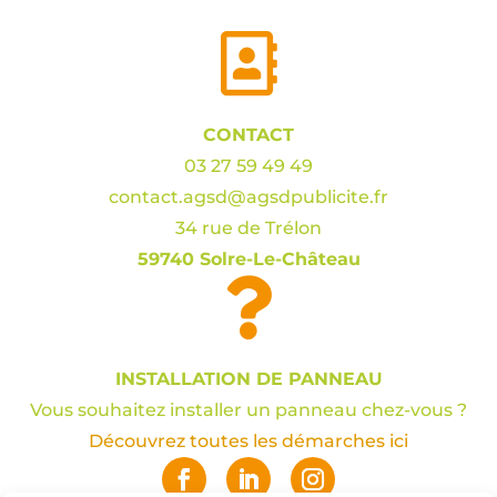

CONTACT
03 27 59 49 49
contact.agsd@agsdpublicite.fr
34 rue de Trélon
59740 Solre-Le-Château

INSTALLATION DE PANNEAU
Vous souhaitez installer un panneau chez-vous ?
Découvrez toutes les démarches ici